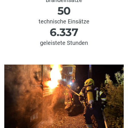
50
technische Einsätze
6.337
geleistete Stunden