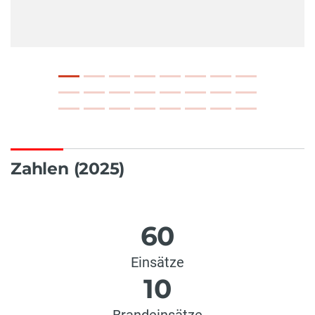
Zahlen (2025)
60
Einsätze
10
Brandeinsätze