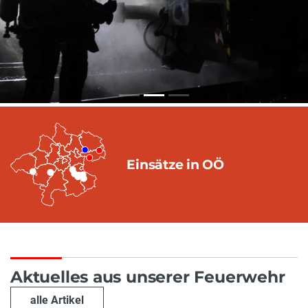
Einsätze in OÖ
Aktuelles aus unserer Feuerwehr
alle Artikel