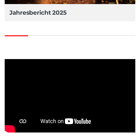
Jahresbericht 2025