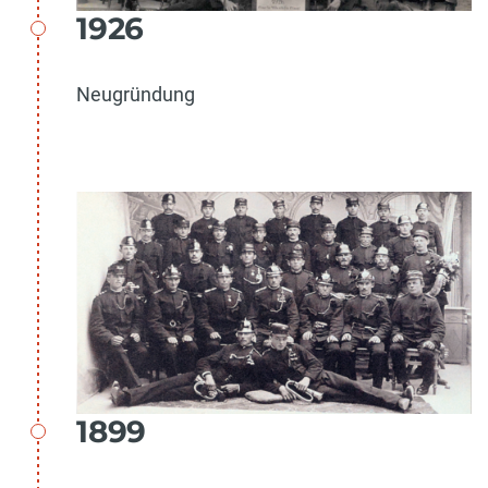
1926
Neugründung
1899