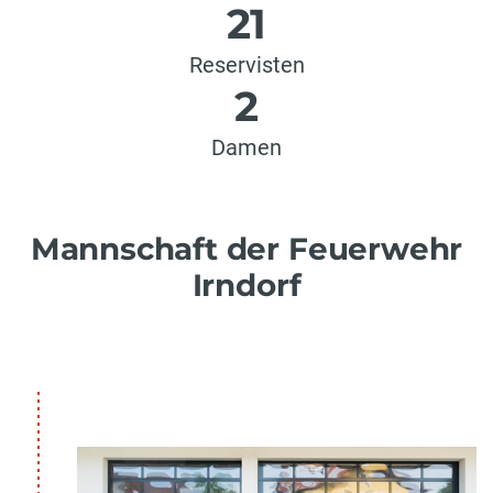
21
Reservisten
2
Damen
Mannschaft der Feuerwehr
Irndorf