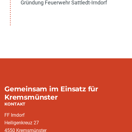
Gründung Feuerwehr Sattledt-Irndorf
Gemeinsam im Einsatz für
Kremsmünster
KONTAKT
FF Irndorf
Heiligenkreuz 27
4550 Kremsmünster