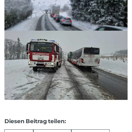
Diesen Beitrag teilen: