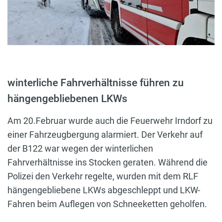
winterliche Fahrverhältnisse führen zu
hängengebliebenen LKWs
Am 20.Februar wurde auch die Feuerwehr Irndorf zu
einer Fahrzeugbergung alarmiert. Der Verkehr auf
der B122 war wegen der winterlichen
Fahrverhältnisse ins Stocken geraten. Während die
Polizei den Verkehr regelte, wurden mit dem RLF
hängengebliebene LKWs abgeschleppt und LKW-
Fahren beim Auflegen von Schneeketten geholfen.