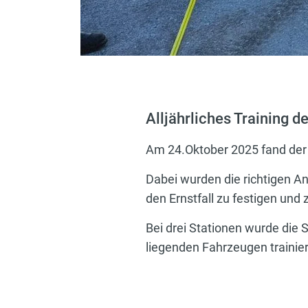
Alljährliches Training 
Am 24.Oktober 2025 fand der a
Dabei wurden die richtigen A
den Ernstfall zu festigen und 
Bei drei Stationen wurde die
liegenden Fahrzeugen trainier