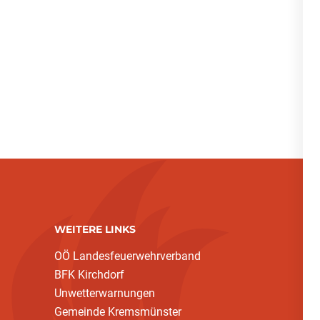
WEITERE LINKS
OÖ Landesfeuerwehrverband
BFK Kirchdorf
Unwetterwarnungen
Gemeinde Kremsmünster