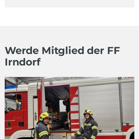
Werde Mitglied der FF
Irndorf