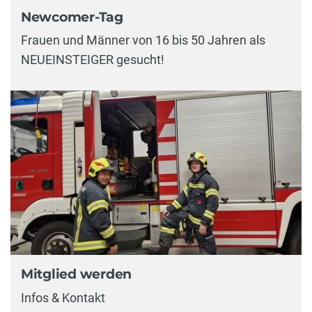
Newcomer-Tag
Frauen und Männer von 16 bis 50 Jahren als
NEUEINSTEIGER gesucht!
Mitglied werden
Infos & Kontakt