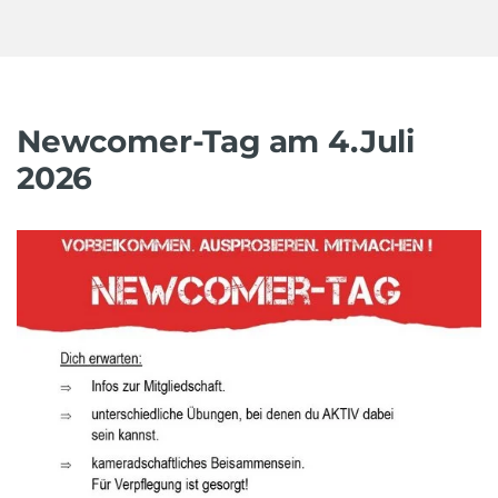
Newcomer-Tag am 4.Juli
2026