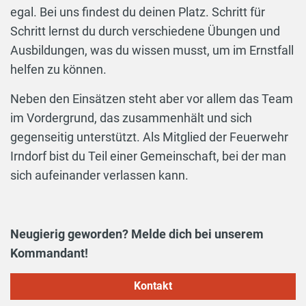
egal. Bei uns findest du deinen Platz. Schritt für
Schritt lernst du durch verschiedene Übungen und
Ausbildungen, was du wissen musst, um im Ernstfall
helfen zu können.
Neben den Einsätzen steht aber vor allem das Team
im Vordergrund, das zusammenhält und sich
gegenseitig unterstützt. Als Mitglied der Feuerwehr
Irndorf bist du Teil einer Gemeinschaft, bei der man
sich aufeinander verlassen kann.
Neugierig geworden? Melde dich bei unserem
Kommandant!
Kontakt