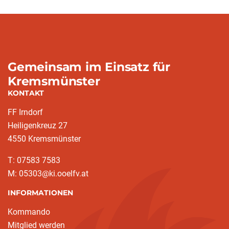
Gemeinsam im Einsatz für
Kremsmünster
KONTAKT
FF Irndorf
Heiligenkreuz 27
4550 Kremsmünster
T: 07583 7583
M: 05303@ki.ooelfv.at
INFORMATIONEN
Kommando
Mitglied werden