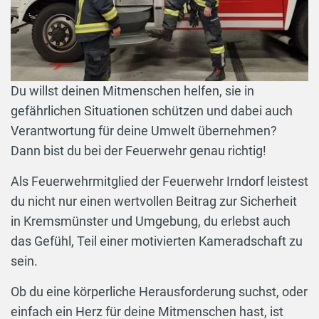
Du willst deinen Mitmenschen helfen, sie in
gefährlichen Situationen schützen und dabei auch
Verantwortung für deine Umwelt übernehmen?
Dann bist du bei der Feuerwehr genau richtig!
Als Feuerwehrmitglied der Feuerwehr Irndorf leistest
du nicht nur einen wertvollen Beitrag zur Sicherheit
in Kremsmünster und Umgebung, du erlebst auch
das Gefühl, Teil einer motivierten Kameradschaft zu
sein.
Ob du eine körperliche Herausforderung suchst, oder
einfach ein Herz für deine Mitmenschen hast, ist