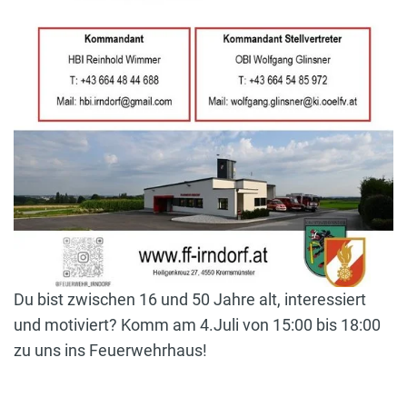
Du bist zwischen 16 und 50 Jahre alt, interessiert
und motiviert? Komm am 4.Juli von 15:00 bis 18:00
zu uns ins Feuerwehrhaus!