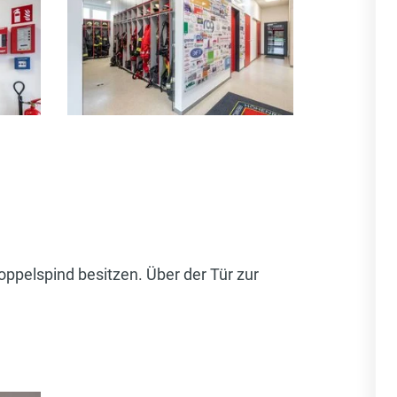
ppelspind besitzen. Über der Tür zur