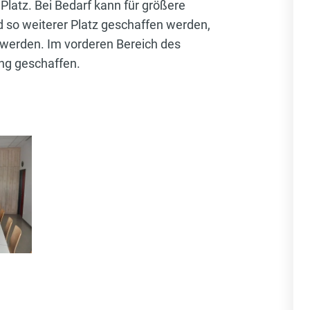
latz. Bei Bedarf kann für größere
so weiterer Platz geschaffen werden,
werden. Im vorderen Bereich des
ng geschaffen.