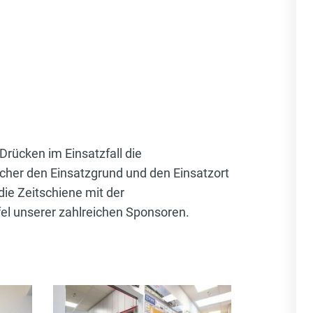
rücken im Einsatzfall die
cher den Einsatzgrund und den Einsatzort
ie Zeitschiene mit der
el unserer zahlreichen Sponsoren.