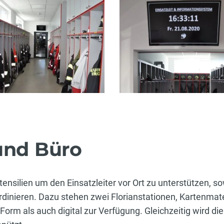
und Büro
Utensilien um den Einsatzleiter vor Ort zu unterstützen,
inieren. Dazu stehen zwei Florianstationen, Kartenmate
orm als auch digital zur Verfügung. Gleichzeitig wird die