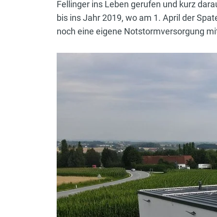
Fellinger ins Leben gerufen und kurz dar
bis ins Jahr 2019, wo am 1. April der Spa
noch eine eigene Notstormversorgung mi