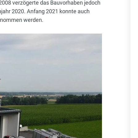
se 2008 verzögerte das Bauvorhaben jedoch
rühjahr 2020. Anfang 2021 konnte auch
 genommen werden.