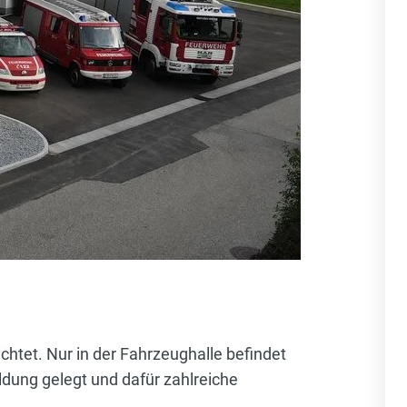
chtet. Nur in der Fahrzeughalle befindet
ldung gelegt und dafür zahlreiche