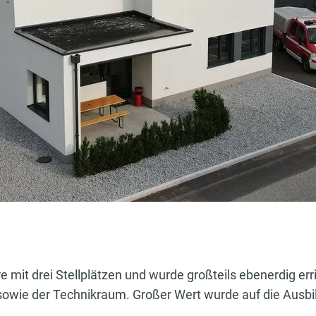
mit drei Stellplätzen und wurde großteils ebenerdig erri
 sowie der Technikraum. Großer Wert wurde auf die Ausbi