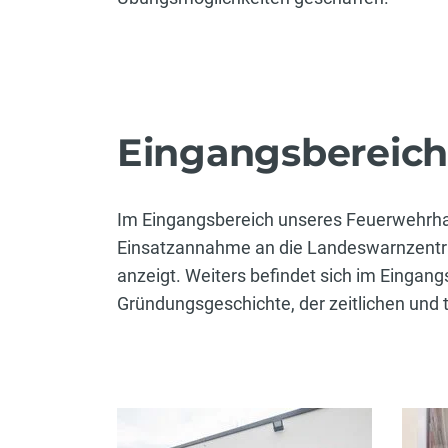
Eingangsbereic
Im Eingangsbereich unseres Feuerwehrhaus
Einsatzannahme an die Landeswarnzentrale
anzeigt. Weiters befindet sich im Eingan
Gründungsgeschichte, der zeitlichen und 