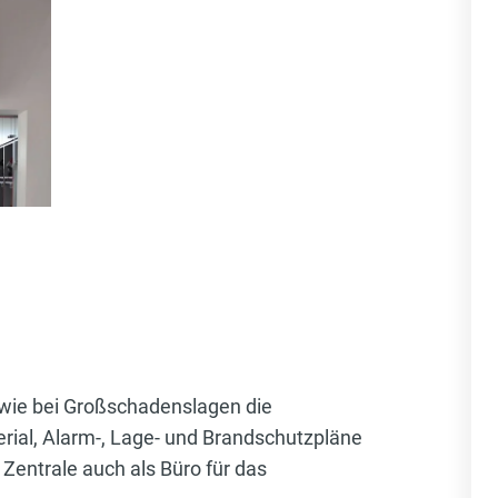
 sowie bei Großschadenslagen die
rial, Alarm-, Lage- und Brandschutzpläne
 Zentrale auch als Büro für das