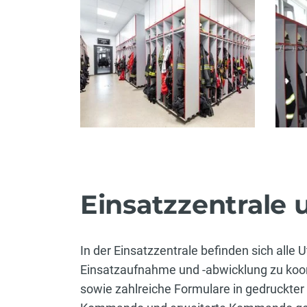
Einsatzzentrale 
In der Einsatzzentrale befinden sich alle 
Einsatzaufnahme und -abwicklung zu koord
sowie zahlreiche Formulare in gedruckter F