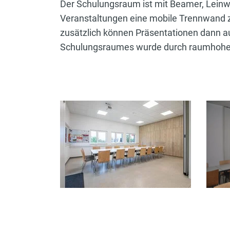
Der Schulungsraum ist mit Beamer, Leinwa
Veranstaltungen eine mobile Trennwand 
zusätzlich können Präsentationen dann 
Schulungsraumes wurde durch raumhohe K