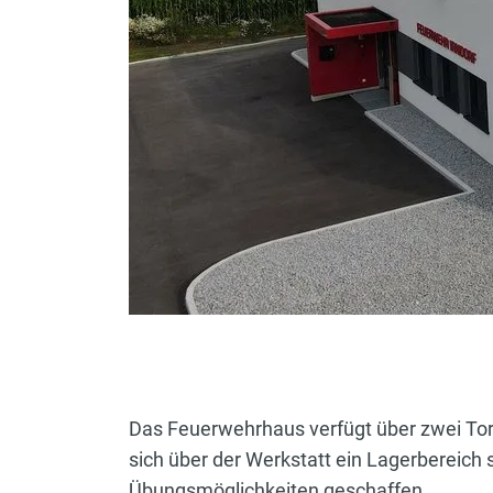
Das Feuerwehrhaus verfügt über zwei Tore 
sich über der Werkstatt ein Lagerbereich
Übungsmöglichkeiten geschaffen.