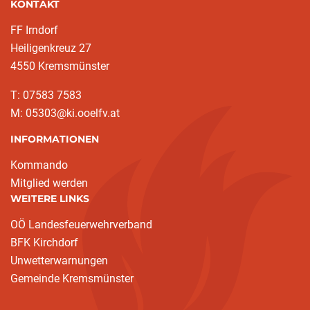
KONTAKT
FF Irndorf
Heiligenkreuz 27
4550 Kremsmünster
T: 07583 7583
M: 05303@ki.ooelfv.at
INFORMATIONEN
Kommando
Mitglied werden
WEITERE LINKS
OÖ Landesfeuerwehrverband
BFK Kirchdorf
Unwetterwarnungen
Gemeinde Kremsmünster