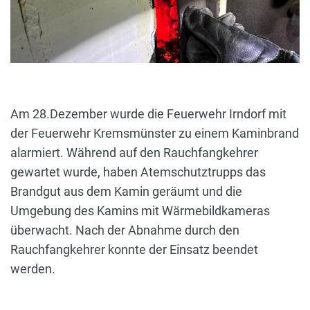
Am 28.Dezember wurde die Feuerwehr Irndorf mit
der Feuerwehr Kremsmünster zu einem Kaminbrand
alarmiert. Während auf den Rauchfangkehrer
gewartet wurde, haben Atemschutztrupps das
Brandgut aus dem Kamin geräumt und die
Umgebung des Kamins mit Wärmebildkameras
überwacht. Nach der Abnahme durch den
Rauchfangkehrer konnte der Einsatz beendet
werden.