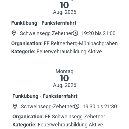
10
Aug. 2026
Funkübung - Funksternfahrt
Schweinsegg Zehetner
19:20 bis 21:00
Organisation:
FF Reitnerberg-Mühlbachgraben
Kategorie:
Feuerwehrausbildung Aktive
Montag
10
Aug. 2026
Funkübung - Funksternfahrt
Schweinsegg-Zehetner
19:30 bis 21:30
Organisation:
FF Schweinsegg-Zehetner
Kategorie:
Feuerwehrausbildung Aktive