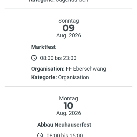
Sonntag
09
Aug. 2026
Marktfest
08:00 bis 23:00
Organisation:
FF Eberschwang
Kategorie:
Organisation
Montag
10
Aug. 2026
Abbau Neuhauserfest
08:00 bis 15:00