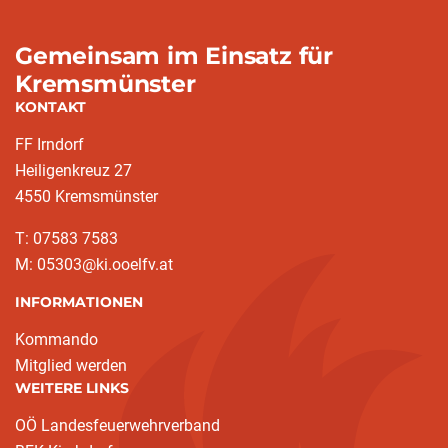
Gemeinsam im Einsatz für
Kremsmünster
KONTAKT
FF Irndorf
Heiligenkreuz 27
4550 Kremsmünster
T: 07583 7583
M: 05303@ki.ooelfv.at
INFORMATIONEN
Kommando
Mitglied werden
WEITERE LINKS
OÖ Landesfeuerwehrverband