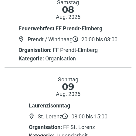
Samstag
08
Aug. 2026
Feuerwehrfest FF Prendt-Elmberg
Prendt / Windhaag
20:00 bis 03:00
Organisation:
FF Prendt-Elmberg
Kategorie:
Organisation
Sonntag
09
Aug. 2026
Laurenzisonntag
St. Lorenz
08:00 bis 15:00
Organisation:
FF St. Lorenz
Kategorie:
Jugendarbeit