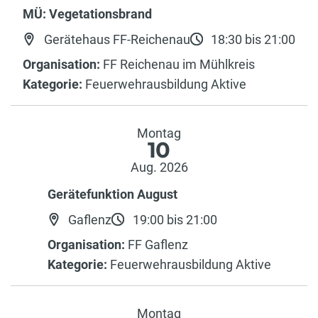
MÜ: Vegetationsbrand
Gerätehaus FF-Reichenau
18:30 bis 21:00
Organisation:
FF Reichenau im Mühlkreis
Kategorie:
Feuerwehrausbildung Aktive
Montag
10
Aug. 2026
Gerätefunktion August
Gaflenz
19:00 bis 21:00
Organisation:
FF Gaflenz
Kategorie:
Feuerwehrausbildung Aktive
Montag